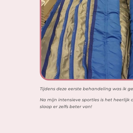
Tijdens deze eerste behandeling was ik ge
Na mijn intensieve sportles is het heerlij
slaap er zelfs beter van!