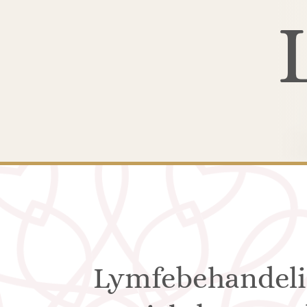
Lymfebehandeli