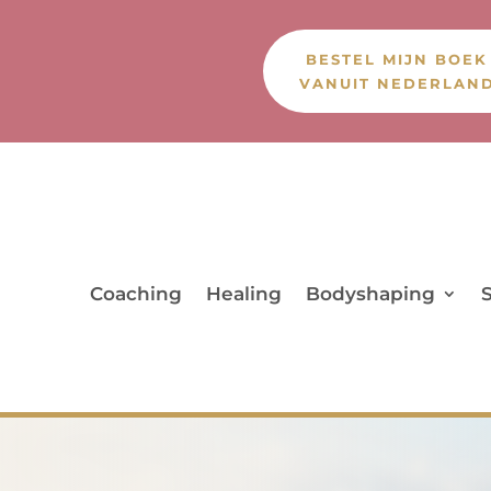
BESTEL MIJN BOEK
VANUIT NEDERLAN
Coaching
Healing
Bodyshaping